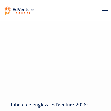
Tabere de engleză EdVenture 2026: