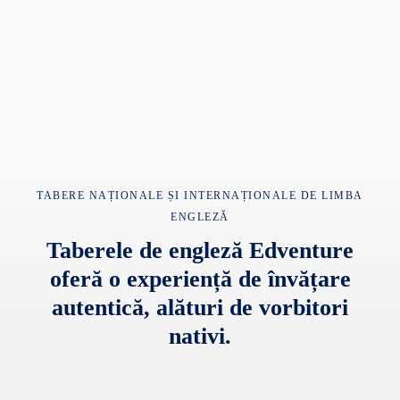
TABERE NAȚIONALE ȘI INTERNAȚIONALE DE LIMBA
ENGLEZĂ
Taberele de engleză Edventure
oferă o experiență de învățare
autentică, alături de vorbitori
nativi.