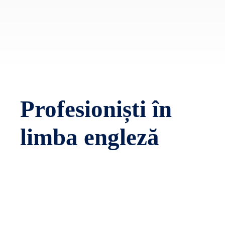
Profesioniști în
limba engleză