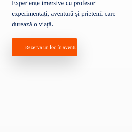
Experiențe imersive cu profesori
experimentați, aventură și prietenii care
durează o viață.
Rezervă un loc în aventură