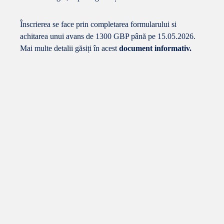
Înscrierea se face prin
completarea formularului
si
achitarea unui avans de 1300 GBP până pe 15.05.2026.
Mai multe detalii găsiți în acest
document informativ.