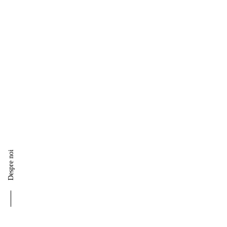
Despre noi