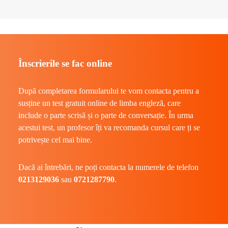
Înscrierile se fac online
După completarea formularului te vom contacta pentru a
susține un test gratuit online de limba engleză, care
include o parte scrisă și o parte de conversație. În urma
acestui test, un profesor îți va recomanda cursul care ți se
potrivește cel mai bine.
Dacă ai întrebări, ne poți contacta la numerele de telefon
0213129036
sau
0721287790
.