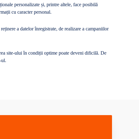
ionale personalizate și, printre altele, face posibilă
rmații cu caracter personal.
reținere a datelor înregistrate, de realizare a campaniilor
area site-ului în condiții optime poate deveni dificilă. De
-ul.