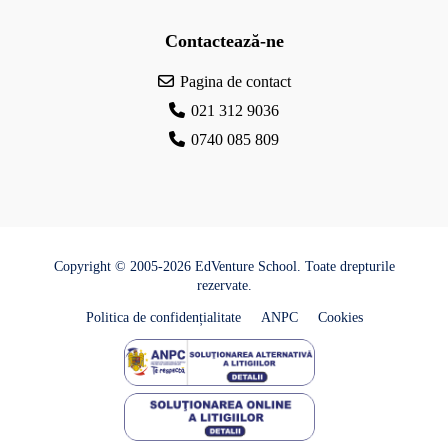
Contactează-ne
Pagina de contact
021 312 9036
0740 085 809
Copyright © 2005-2026 EdVenture School. Toate drepturile
rezervate.
Politica de confidențialitate
ANPC
Cookies