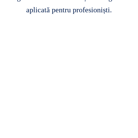
aplicată pentru profesioniști.