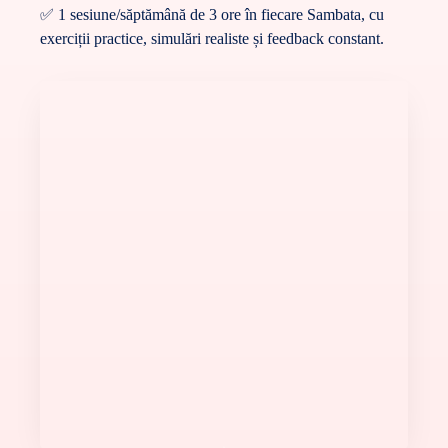
✅ 1 sesiune/săptămână de 3 ore în fiecare Sambata
, cu
exerciții practice, simulări realiste și feedback constant.