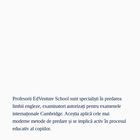
Profesorii EdVenture School sunt specialiști în predarea
limbii engleze, examinatori autorizați pentru examenele
internaționale Cambridge. Aceștia aplică cele mai
moderne metode de predare și se implică activ în procesul
educativ al copiilor.