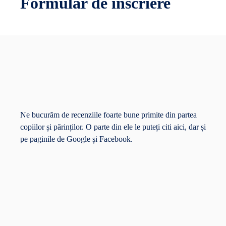
Formular de înscriere
Ne bucurăm de recenziile foarte bune primite din partea
copiilor și părinților. O parte din ele le puteți citi aici, dar și
pe paginile de
Google
și
Facebook
.