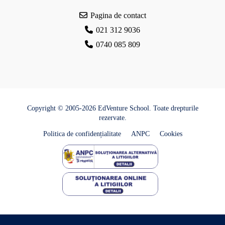
Pagina de contact
021 312 9036
0740 085 809
Copyright © 2005-2026 EdVenture School. Toate drepturile
rezervate.
Politica de confidențialitate
ANPC
Cookies