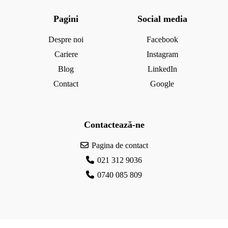
Pagini
Social media
Despre noi
Facebook
Cariere
Instagram
Blog
LinkedIn
Contact
Google
Contactează-ne
Pagina de contact
021 312 9036
0740 085 809