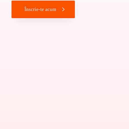
Înscrie-te acum