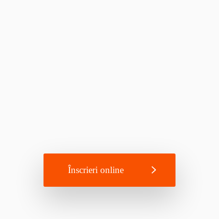
Înscrieri online