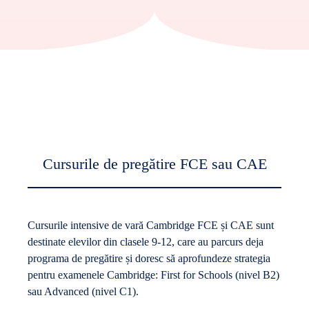
Cursurile de pregătire FCE sau CAE
Cursurile intensive de vară Cambridge FCE și CAE sunt
destinate elevilor din clasele 9-12, care au parcurs deja
programa de pregătire și doresc să aprofundeze strategia
pentru examenele Cambridge: First for Schools (nivel B2)
sau Advanced (nivel C1).