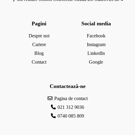
Pagini
Social media
Despre noi
Facebook
Cariere
Instagram
Blog
LinkedIn
Contact
Google
Contactează-ne
Pagina de contact
021 312 9036
0740 085 809