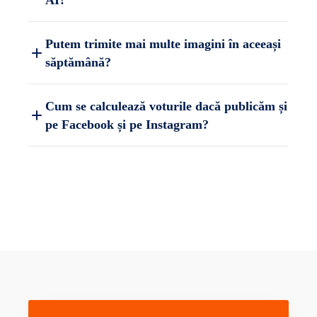
AI?
Putem trimite mai multe imagini în aceeași
săptămână?
Cum se calculează voturile dacă publicăm și
pe Facebook și pe Instagram?