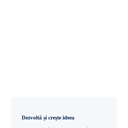
Dezvoltă și crește ideea