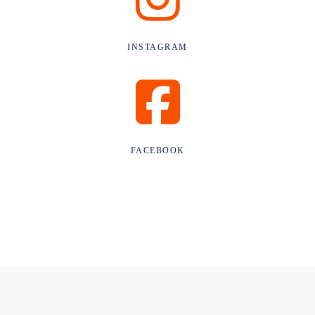
INSTAGRAM
FACEBOOK