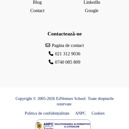
Blog
LinkedIn
Contact
Google
Contactează-ne
Pagina de contact
021 312 9036
0740 085 809
Copyright © 2005-2026 EdVenture School. Toate drepturile
rezervate.
Politica de confidențialitate
ANPC
Cookies