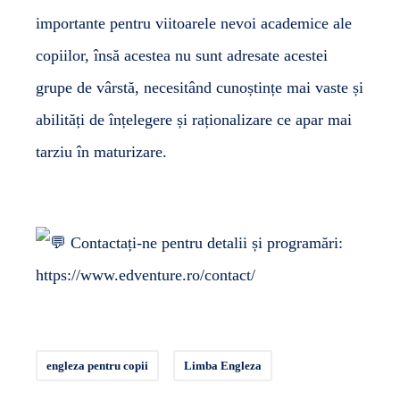
importante pentru viitoarele nevoi academice ale
copiilor, însă acestea nu sunt adresate acestei
grupe de vârstă, necesitând cunoștințe mai vaste și
abilități de înțelegere și raționalizare ce apar mai
tarziu în maturizare.
Contactați-ne pentru detalii și programări:
https://www.edventure.ro/contact/
engleza pentru copii
Limba Engleza