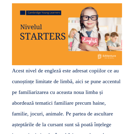
Acest nivel de engleză este adresat copiilor ce au
cunoștințe limitate de limbă, aici se pune accentul
pe familiarizarea cu aceasta noua limba și
abordează tematici familiare precum haine,
familie, jocuri, animale. Pe partea de ascultare
așteptările de la cursant sunt să poată înțelege