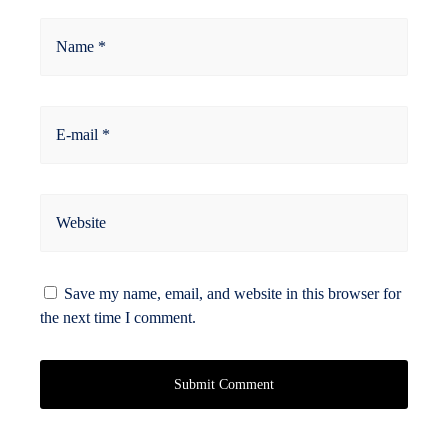
Name *
E-mail *
Website
Save my name, email, and website in this browser for
the next time I comment.