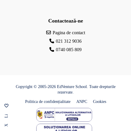
Contactează-ne
Pagina de contact
021 312 9036
0740 085 809
Copyright © 2005-2026 EdVenture School. Toate drepturile
rezervate.
Politica de confidențialitate
ANPC
Cookies
Li
X