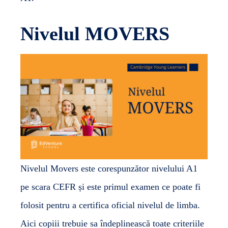
Nivelul MOVERS
Nivelul Movers este corespunzător nivelului A1
pe scara CEFR și este primul examen ce poate fi
folosit pentru a certifica oficial nivelul de limba.
Aici copiii trebuie sa îndeplinească toate criteriile