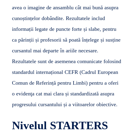
avea o imagine de ansamblu cât mai bună asupra
cunoștințelor dobândite. Rezultatele includ
informații legate de puncte forte și slabe, pentru
ca părinții și profesorii să poată înțelege și susține
cursantul mai departe în ariile necesare.
Rezultatele sunt de asemenea comunicate folosind
standardul internațional CEFR (Cadrul European
Comun de Referință pentru Limbi) pentru a oferi
o evidenţa cat mai clara și standardizată asupra
progresului cursantului și a viitoarelor obiective.
Nivelul STARTERS