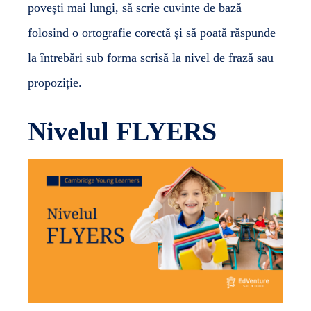
povești mai lungi, să scrie cuvinte de bază
folosind o ortografie corectă și să poată răspunde
la întrebări sub forma scrisă la nivel de frază sau
propoziție.
Nivelul FLYERS