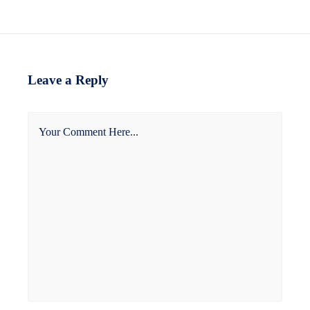
Leave a Reply
Your Comment Here...