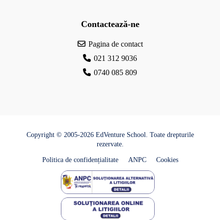
Contactează-ne
Pagina de contact
021 312 9036
0740 085 809
Copyright © 2005-2026 EdVenture School. Toate drepturile
rezervate.
Politica de confidențialitate
ANPC
Cookies