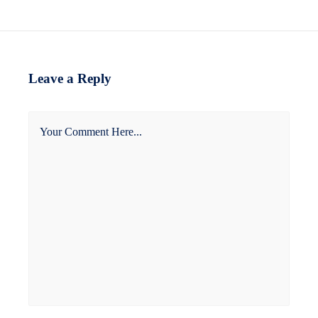
Leave a Reply
Your Comment Here...