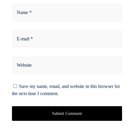
Name *
E-mail *
Website
Save my name, email, and website in this browser for
the next time I comment.