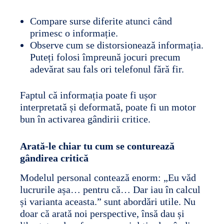
Compare surse diferite atunci când
primesc o informație.
Observe cum se distorsionează informația.
Puteți folosi împreună jocuri precum
adevărat sau fals ori telefonul fără fir.
Faptul că informația poate fi ușor
interpretată și deformată, poate fi un motor
bun în activarea gândirii critice.
Arată-le chiar tu cum se conturează
gândirea critică
Modelul personal contează enorm: „Eu văd
lucrurile așa… pentru că… Dar iau în calcul
și varianta aceasta.” sunt abordări utile. Nu
doar că arată noi perspective, însă dau și