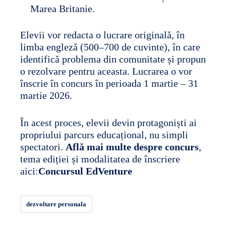
Marea Britanie.
Elevii vor redacta o lucrare originală, în
limba engleză (500–700 de cuvinte), în care
identifică problema din comunitate și propun
o rezolvare pentru aceasta. Lucrarea o vor
înscrie în concurs în perioada 1 martie – 31
martie 2026.
În acest proces, elevii devin protagoniști ai
propriului parcurs educațional, nu simpli
spectatori.
Află mai multe despre concurs
,
tema ediției și modalitatea de înscriere
aici:
Concursul EdVenture
dezvoltare personala