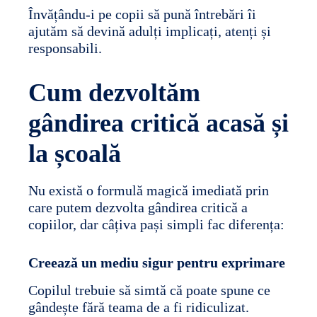
Învățându-i pe copii să pună întrebări îi
ajutăm să devină adulți implicați, atenți și
responsabili.
Cum dezvoltăm
gândirea critică acasă și
la școală
Nu există o formulă magică imediată prin
care putem dezvolta gândirea critică a
copiilor, dar câțiva pași simpli fac diferența:
Creează un mediu sigur pentru exprimare
Copilul trebuie să simtă că poate spune ce
gândește fără teama de a fi ridiculizat.