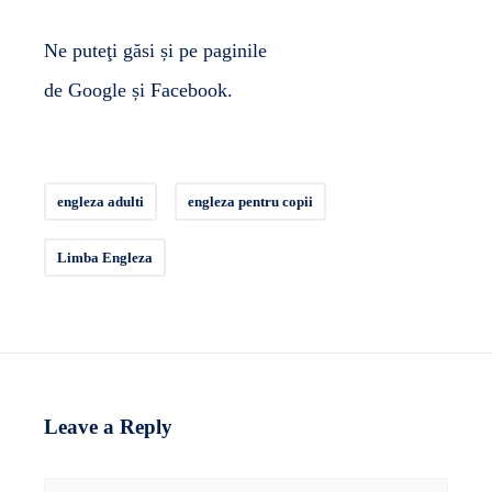
Ne puteţi găsi și pe paginile
de
Google
și
Facebook
.
engleza adulti
engleza pentru copii
Limba Engleza
Leave a Reply