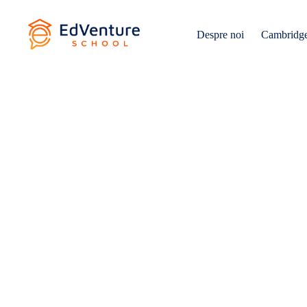
Despre noi
Cambridg