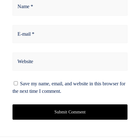
Name *
E-mail *
Website
Save my name, email, and website in this browser for
the next time I comment.