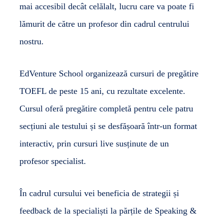
mai accesibil decât celălalt, lucru care va poate fi
lămurit de către un profesor din cadrul centrului
nostru.
EdVenture School organizează cursuri de pregătire
TOEFL de peste 15 ani, cu rezultate excelente.
Cursul oferă pregătire completă pentru cele patru
secțiuni ale testului și se desfășoară într-un format
interactiv, prin cursuri live susținute de un
profesor specialist.
În cadrul cursului vei beneficia de strategii și
feedback de la specialiști la părțile de Speaking &