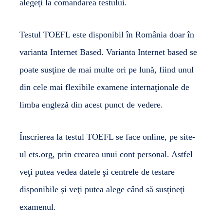
alegeţi la comandarea testului.
Testul TOEFL este disponibil în România doar în
varianta Internet Based. Varianta Internet based se
poate susţine de mai multe ori pe lună, fiind unul
din cele mai flexibile examene internaţionale de
limba engleză din acest punct de vedere.
Înscrierea la testul TOEFL se face online, pe site-
ul
ets.org
, prin crearea unui cont personal. Astfel
veţi putea vedea datele şi centrele de testare
disponibile şi veţi putea alege când să susţineţi
examenul.