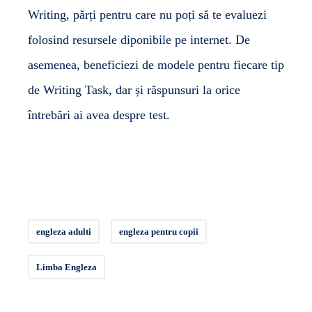
Writing, părți pentru care nu poți să te evaluezi
folosind resursele diponibile pe internet. De
asemenea, beneficiezi de modele pentru fiecare tip
de Writing Task, dar și răspunsuri la orice
întrebări ai avea despre test.
engleza adulti
engleza pentru copii
Limba Engleza