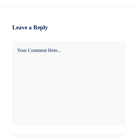
Leave a Reply
Your Comment Here...